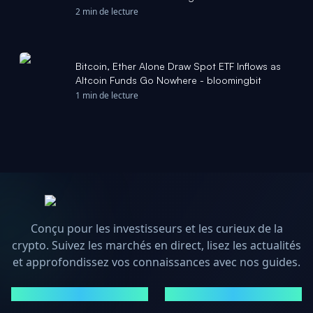
2 min de lecture
Bitcoin, Ether Alone Draw Spot ETF Inflows as
Altcoin Funds Go Nowhere - bloomingbit
1 min de lecture
Conçu pour les investisseurs et les curieux de la
crypto. Suivez les marchés en direct, lisez les actualités
et approfondissez vos connaissances avec nos guides.
MARCHÉS
ACTUALITÉS