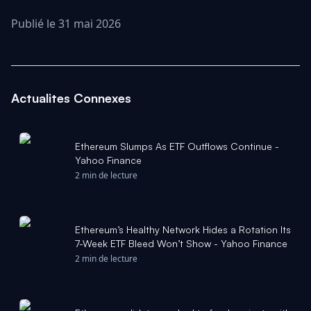
Publié le 31 mai 2026
Actualites Connexes
Ethereum Slumps As ETF Outflows Continue -
Yahoo Finance
2 min de lecture
Ethereum’s Healthy Network Hides a Rotation Its
7-Week ETF Bleed Won’t Show - Yahoo Finance
2 min de lecture