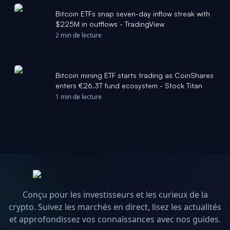
Bitcoin ETFs snap seven-day inflow streak with
$225M in outflows - TradingView
2 min de lecture
Bitcoin mining ETF starts trading as CoinShares
enters €26.3T fund ecosystem - Stock Titan
1 min de lecture
Conçu pour les investisseurs et les curieux de la
crypto. Suivez les marchés en direct, lisez les actualités
et approfondissez vos connaissances avec nos guides.