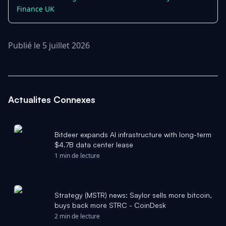
Finance UK
Publié le 5 juillet 2026
Actualites Connexes
Bitdeer expands AI infrastructure with long-term
$4.7B data center lease
1 min de lecture
Strategy (MSTR) news: Saylor sells more bitcoin,
buys back more STRC - CoinDesk
2 min de lecture